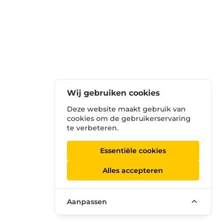
Wij gebruiken cookies
Deze website maakt gebruik van
cookies om de gebruikerservaring
te verbeteren.
Essentiële cookies
Alles accepteren
Aanpassen