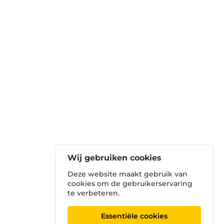
Wij gebruiken cookies
Deze website maakt gebruik van
cookies om de gebruikerservaring
te verbeteren.
Essentiële cookies