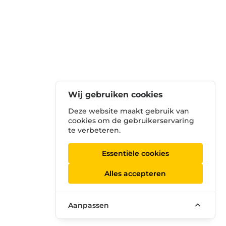
Wij gebruiken cookies
Deze website maakt gebruik van
cookies om de gebruikerservaring
te verbeteren.
Essentiële cookies
Alles accepteren
Aanpassen