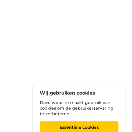
Wij gebruiken cookies
Deze website maakt gebruik van
cookies om de gebruikerservaring
te verbeteren.
Essentiële cookies