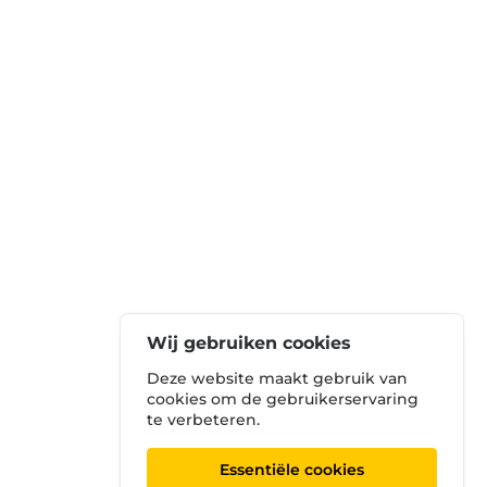
Wij gebruiken cookies
Deze website maakt gebruik van
cookies om de gebruikerservaring
te verbeteren.
Essentiële cookies