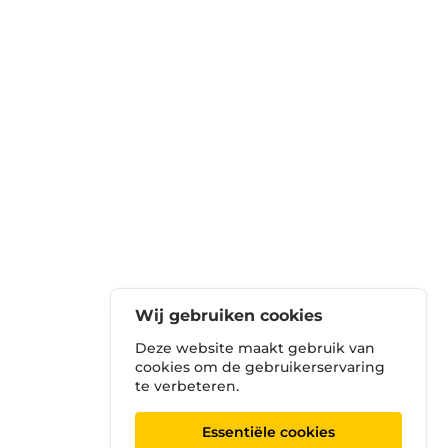
Wij gebruiken cookies
Deze website maakt gebruik van
cookies om de gebruikerservaring
te verbeteren.
Essentiële cookies