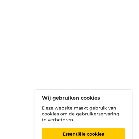
Wij gebruiken cookies
Deze website maakt gebruik van
cookies om de gebruikerservaring
te verbeteren.
Essentiële cookies