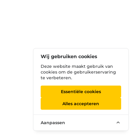
Wij gebruiken cookies
Deze website maakt gebruik van
cookies om de gebruikerservaring
te verbeteren.
Essentiële cookies
Alles accepteren
Aanpassen