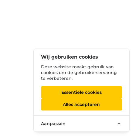
Wij gebruiken cookies
Deze website maakt gebruik van
cookies om de gebruikerservaring
te verbeteren.
Essentiële cookies
Alles accepteren
Aanpassen