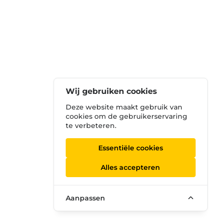
Wij gebruiken cookies
Deze website maakt gebruik van
cookies om de gebruikerservaring
te verbeteren.
Essentiële cookies
Alles accepteren
Aanpassen