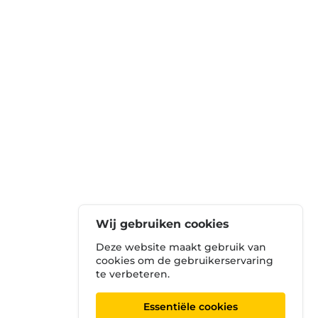
Wij gebruiken cookies
Deze website maakt gebruik van
cookies om de gebruikerservaring
te verbeteren.
Essentiële cookies