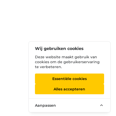
Wij gebruiken cookies
Deze website maakt gebruik van
cookies om de gebruikerservaring
te verbeteren.
Essentiële cookies
Alles accepteren
Aanpassen