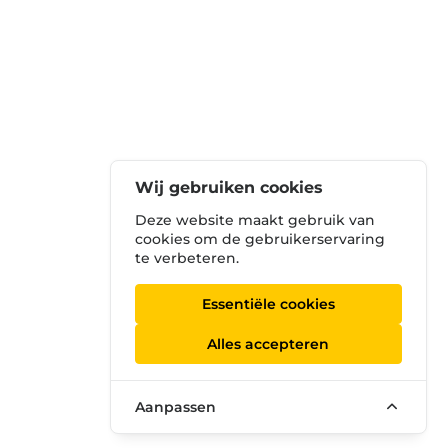
Wij gebruiken cookies
Deze website maakt gebruik van
cookies om de gebruikerservaring
te verbeteren.
Essentiële cookies
Alles accepteren
Aanpassen