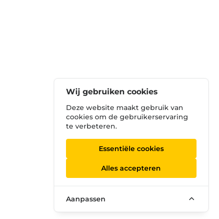
Wij gebruiken cookies
Deze website maakt gebruik van
cookies om de gebruikerservaring
te verbeteren.
Essentiële cookies
Alles accepteren
Aanpassen