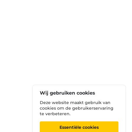
Wij gebruiken cookies
Deze website maakt gebruik van
cookies om de gebruikerservaring
te verbeteren.
Essentiële cookies