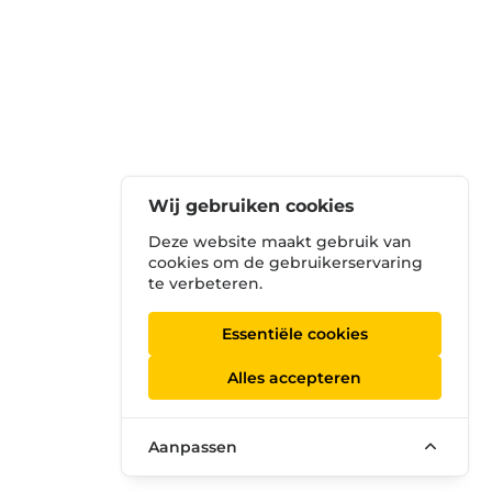
Wij gebruiken cookies
Deze website maakt gebruik van
cookies om de gebruikerservaring
te verbeteren.
Essentiële cookies
Alles accepteren
Aanpassen