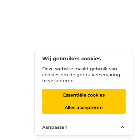
Wij gebruiken cookies
Deze website maakt gebruik van
cookies om de gebruikerservaring
te verbeteren.
Essentiële cookies
Alles accepteren
Aanpassen