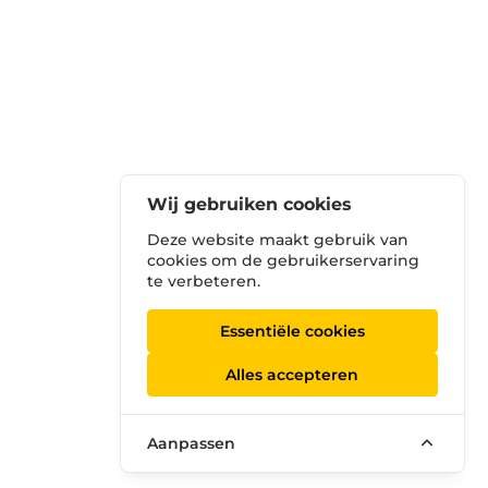
Wij gebruiken cookies
Deze website maakt gebruik van
cookies om de gebruikerservaring
te verbeteren.
Essentiële cookies
Alles accepteren
Aanpassen