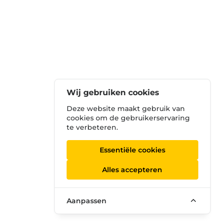
Wij gebruiken cookies
Deze website maakt gebruik van
cookies om de gebruikerservaring
te verbeteren.
Essentiële cookies
Alles accepteren
Aanpassen