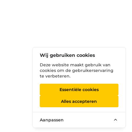
Wij gebruiken cookies
Deze website maakt gebruik van
cookies om de gebruikerservaring
te verbeteren.
Essentiële cookies
Alles accepteren
Aanpassen