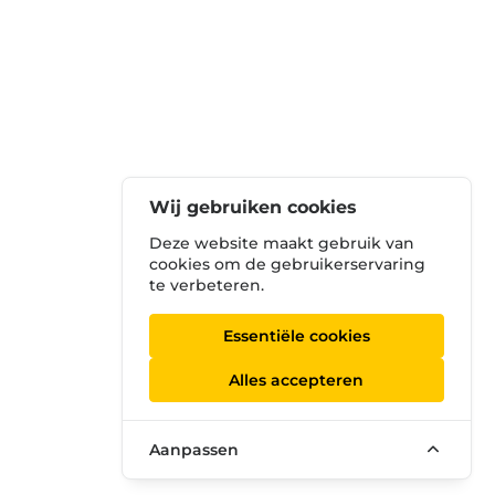
Wij gebruiken cookies
Deze website maakt gebruik van
cookies om de gebruikerservaring
te verbeteren.
Essentiële cookies
Alles accepteren
Aanpassen