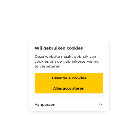
Wij gebruiken cookies
Deze website maakt gebruik van
cookies om de gebruikerservaring
te verbeteren.
Essentiële cookies
Alles accepteren
Aanpassen