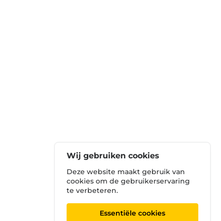
Wij gebruiken cookies
Deze website maakt gebruik van
cookies om de gebruikerservaring
te verbeteren.
Essentiële cookies