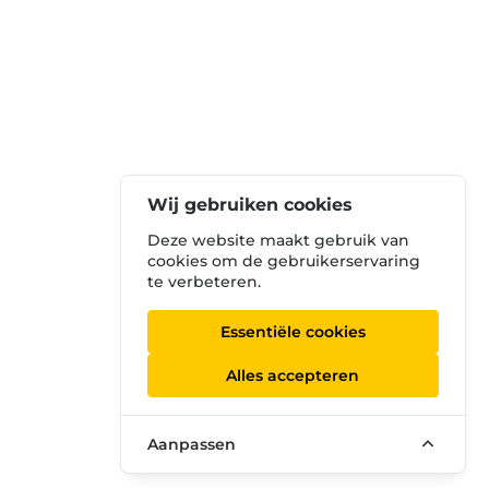
Wij gebruiken cookies
Deze website maakt gebruik van
cookies om de gebruikerservaring
te verbeteren.
Essentiële cookies
Alles accepteren
Aanpassen