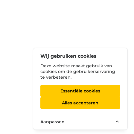
Wij gebruiken cookies
Deze website maakt gebruik van
cookies om de gebruikerservaring
te verbeteren.
Essentiële cookies
Alles accepteren
Aanpassen