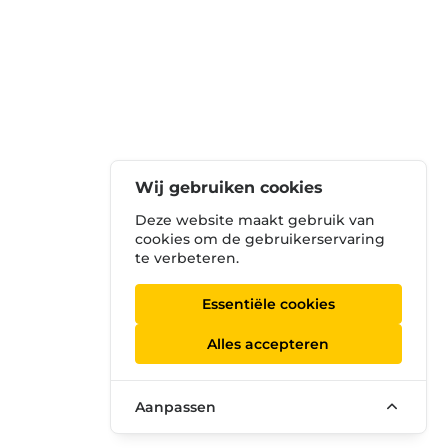
Wij gebruiken cookies
Deze website maakt gebruik van
cookies om de gebruikerservaring
te verbeteren.
Essentiële cookies
Alles accepteren
Aanpassen