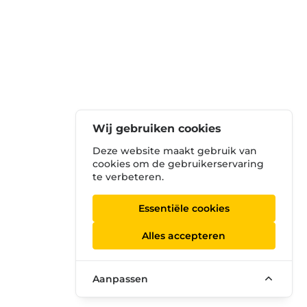
Wij gebruiken cookies
Deze website maakt gebruik van
cookies om de gebruikerservaring
te verbeteren.
Essentiële cookies
Alles accepteren
Aanpassen