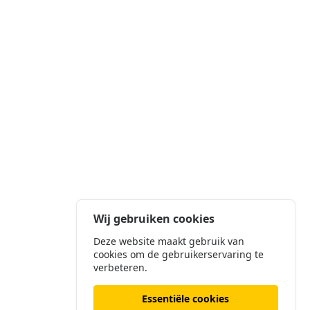
Wij gebruiken cookies
Deze website maakt gebruik van
cookies om de gebruikerservaring te
verbeteren.
Essentiële cookies