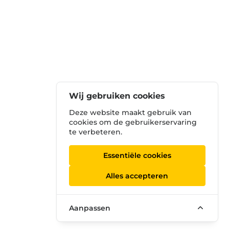
Wij gebruiken cookies
Deze website maakt gebruik van
cookies om de gebruikerservaring
te verbeteren.
Essentiële cookies
Alles accepteren
Aanpassen