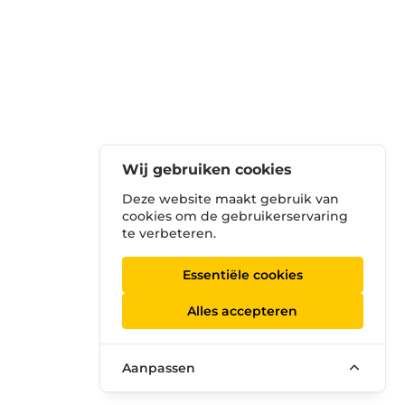
Wij gebruiken cookies
Deze website maakt gebruik van
cookies om de gebruikerservaring
te verbeteren.
Essentiële cookies
Alles accepteren
Aanpassen