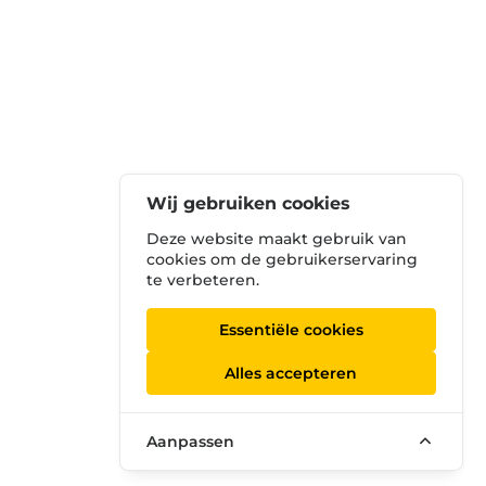
Wij gebruiken cookies
Deze website maakt gebruik van
cookies om de gebruikerservaring
te verbeteren.
Essentiële cookies
Alles accepteren
Aanpassen