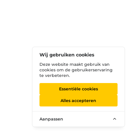
Wij gebruiken cookies
Deze website maakt gebruik van
cookies om de gebruikerservaring
te verbeteren.
Essentiële cookies
Alles accepteren
Aanpassen