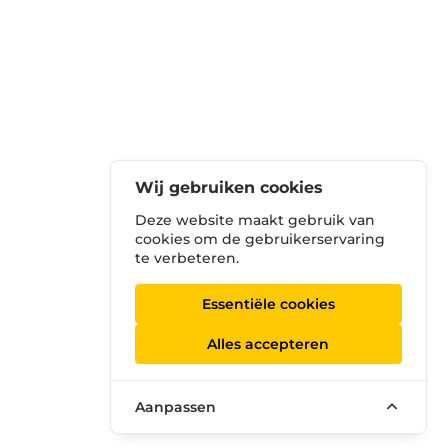
Wij gebruiken cookies
Deze website maakt gebruik van
cookies om de gebruikerservaring
te verbeteren.
Essentiële cookies
Alles accepteren
Aanpassen