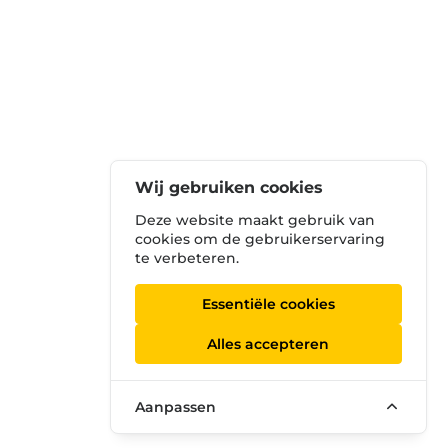
Wij gebruiken cookies
Deze website maakt gebruik van
cookies om de gebruikerservaring
te verbeteren.
Essentiële cookies
Alles accepteren
Aanpassen