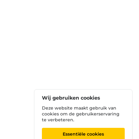
Wij gebruiken cookies
Deze website maakt gebruik van
cookies om de gebruikerservaring
te verbeteren.
Essentiële cookies