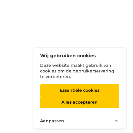
Wij gebruiken cookies
Deze website maakt gebruik van
cookies om de gebruikerservaring
te verbeteren.
Essentiële cookies
Alles accepteren
Aanpassen