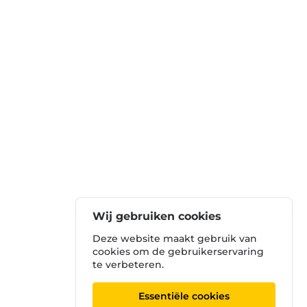
Wij gebruiken cookies
Deze website maakt gebruik van
cookies om de gebruikerservaring
te verbeteren.
Essentiële cookies