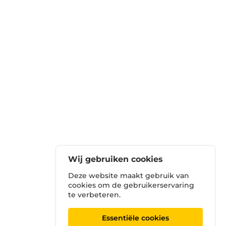
Wij gebruiken cookies
Deze website maakt gebruik van
cookies om de gebruikerservaring
te verbeteren.
Essentiële cookies