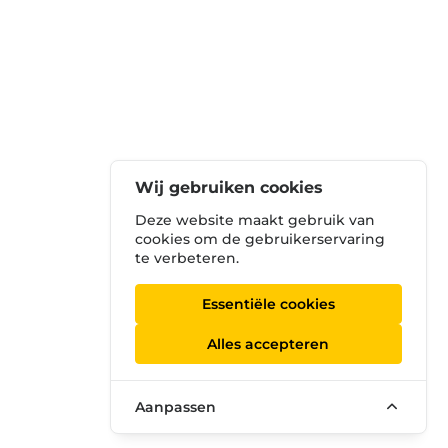
Wij gebruiken cookies
Deze website maakt gebruik van
cookies om de gebruikerservaring
te verbeteren.
Essentiële cookies
Alles accepteren
Aanpassen