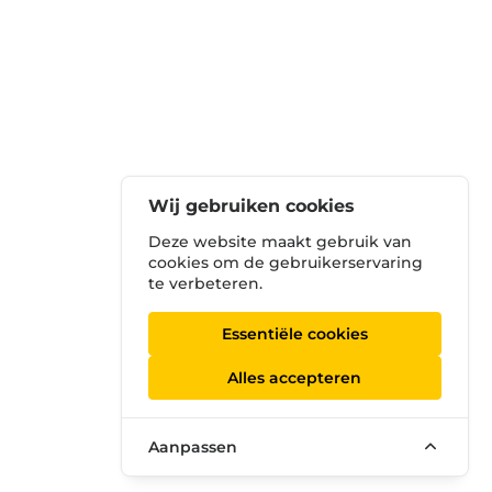
Wij gebruiken cookies
Deze website maakt gebruik van
cookies om de gebruikerservaring
te verbeteren.
Essentiële cookies
Alles accepteren
Aanpassen