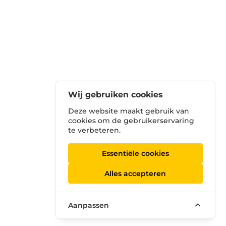
Wij gebruiken cookies
Deze website maakt gebruik van
cookies om de gebruikerservaring
te verbeteren.
Essentiële cookies
Alles accepteren
Aanpassen