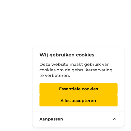
Wij gebruiken cookies
Deze website maakt gebruik van
cookies om de gebruikerservaring
te verbeteren.
Essentiële cookies
Alles accepteren
Aanpassen