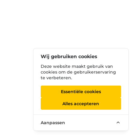
Wij gebruiken cookies
Deze website maakt gebruik van
cookies om de gebruikerservaring
te verbeteren.
Essentiële cookies
Alles accepteren
Aanpassen