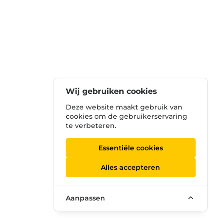
Wij gebruiken cookies
Deze website maakt gebruik van
cookies om de gebruikerservaring
te verbeteren.
Essentiële cookies
Alles accepteren
Aanpassen