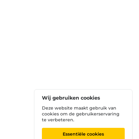
Wij gebruiken cookies
Deze website maakt gebruik van
cookies om de gebruikerservaring
te verbeteren.
Essentiële cookies