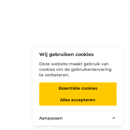
Wij gebruiken cookies
Deze website maakt gebruik van
cookies om de gebruikerservaring
te verbeteren.
Essentiële cookies
Alles accepteren
Aanpassen