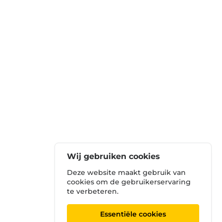
Wij gebruiken cookies
Deze website maakt gebruik van
cookies om de gebruikerservaring
te verbeteren.
Essentiële cookies