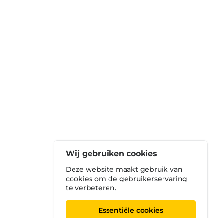
Wij gebruiken cookies
Deze website maakt gebruik van
cookies om de gebruikerservaring
te verbeteren.
Essentiële cookies