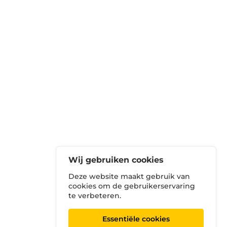
Wij gebruiken cookies
Deze website maakt gebruik van
cookies om de gebruikerservaring
te verbeteren.
Essentiële cookies