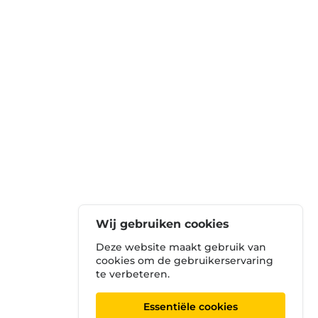
Wij gebruiken cookies
Deze website maakt gebruik van
cookies om de gebruikerservaring
te verbeteren.
Essentiële cookies